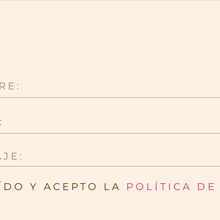
ÍDO Y ACEPTO LA
POLÍTICA DE