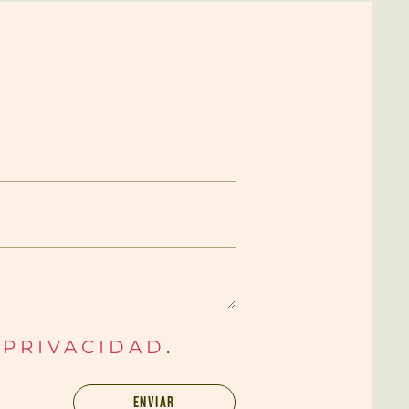
 PRIVACIDAD
.
ENVIAR