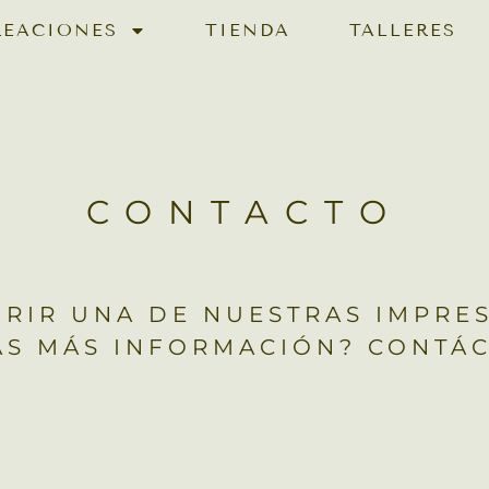
REACIONES
TIENDA
TALLERES
CONTACTO
IRIR UNA DE NUESTRAS IMPRE
AS MÁS INFORMACIÓN? CONTÁC