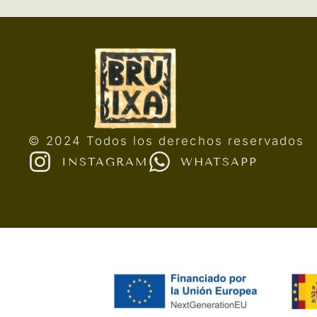
© 2024 Todos los derechos reservados
INSTAGRAM
WHATSAPP