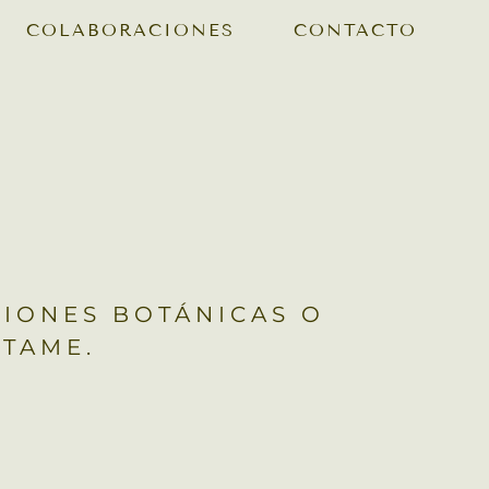
COLABORACIONES
CONTACTO
SIONES BOTÁNICAS O
TAME.